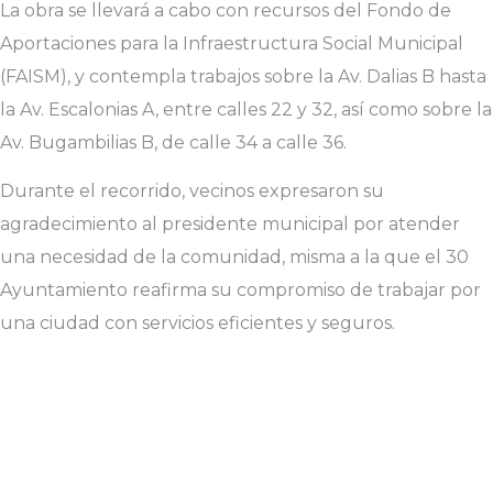
La obra se llevará a cabo con recursos del Fondo de
Aportaciones para la Infraestructura Social Municipal
(FAISM), y contempla trabajos sobre la Av. Dalias B hasta
la Av. Escalonias A, entre calles 22 y 32, así como sobre la
Av. Bugambilias B, de calle 34 a calle 36.
Durante el recorrido, vecinos expresaron su
agradecimiento al presidente municipal por atender
una necesidad de la comunidad, misma a la que el 30
Ayuntamiento reafirma su compromiso de trabajar por
una ciudad con servicios eficientes y seguros.