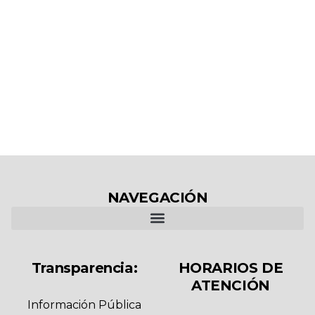
NAVEGACIÓN
Transparencia:
HORARIOS DE
ATENCIÓN
Información Pública