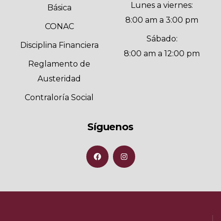
Lunes a viernes:
Básica
8:00 am a 3:00 pm
CONAC
Sábado:
Disciplina Financiera
8:00 am a 12:00 pm
Reglamento de
Austeridad
Contraloría Social
Síguenos