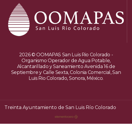
2026 © OOMAPAS San Luis Rio Colorado -
Organismo Operador de Agua Potable,
Alcantarillado y Saneamiento Avenida 16 de
Septiembre y Calle Sexta, Colonia Comercial, San
Luis Rio Colorado, Sonora, México.
Treinta Ayuntamiento de San Luis Río Colorado