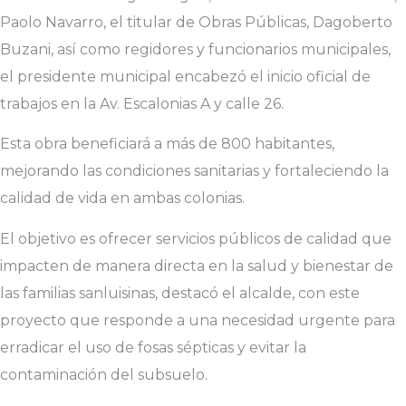
Paolo Navarro, el titular de Obras Públicas, Dagoberto
Buzani, así como regidores y funcionarios municipales,
el presidente municipal encabezó el inicio oficial de
trabajos en la Av. Escalonias A y calle 26.
Esta obra beneficiará a más de 800 habitantes,
mejorando las condiciones sanitarias y fortaleciendo la
calidad de vida en ambas colonias.
El objetivo es ofrecer servicios públicos de calidad que
impacten de manera directa en la salud y bienestar de
las familias sanluisinas, destacó el alcalde, con este
proyecto que responde a una necesidad urgente para
erradicar el uso de fosas sépticas y evitar la
contaminación del subsuelo.