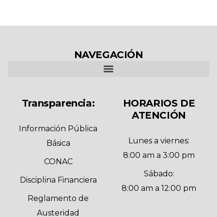
NAVEGACIÓN
Transparencia:
HORARIOS DE
ATENCIÓN
Información Pública
Lunes a viernes:
Básica
8:00 am a 3:00 pm
CONAC
Sábado:
Disciplina Financiera
8:00 am a 12:00 pm
Reglamento de
Austeridad