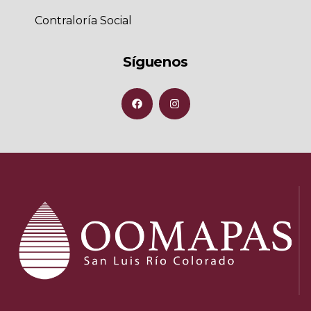
Contraloría Social
Síguenos