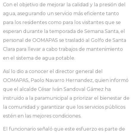
Con el objetivo de mejorar la calidad y la presión del
agua, asegurando un servicio más eficiente tanto
para los residentes como para los visitantes que se
esperan durante la temporada de Semana Santa, el
personal de OOMAPAS se trasladó al Golfo de Santa
Clara para llevar a cabo trabajos de mantenimiento
en el sistema de agua potable.
Así lo dio a conocer el director general del
OOMAPAS, Paolo Navarro Hernandez, quien informó
que el alcalde César Iván Sandoval Gámez ha
instruido a la paramunicipal a priorizar el bienestar de
la comunidad y garantizar que los servicios públicos
estén en las mejores condiciones.
El funcionario señaló que este esfuerzo es parte de