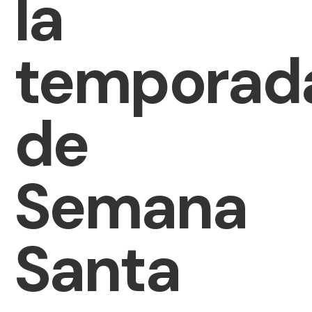
la
temporad
de
Semana
Santa