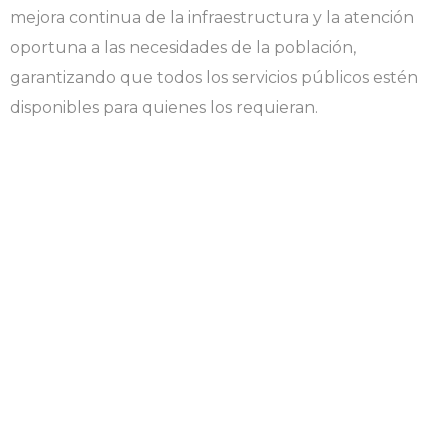
mejora continua de la infraestructura y la atención
oportuna a las necesidades de la población,
garantizando que todos los servicios públicos estén
disponibles para quienes los requieran.