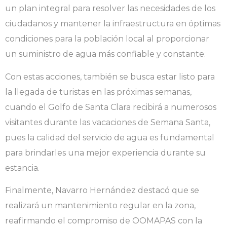
un plan integral para resolver las necesidades de los
ciudadanos y mantener la infraestructura en óptimas
condiciones para la población local al proporcionar
un suministro de agua más confiable y constante.
Con estas acciones, también se busca estar listo para
la llegada de turistas en las próximas semanas,
cuando el Golfo de Santa Clara recibirá a numerosos
visitantes durante las vacaciones de Semana Santa,
pues la calidad del servicio de agua es fundamental
para brindarles una mejor experiencia durante su
estancia.
Finalmente, Navarro Hernández destacó que se
realizará un mantenimiento regular en la zona,
reafirmando el compromiso de OOMAPAS con la