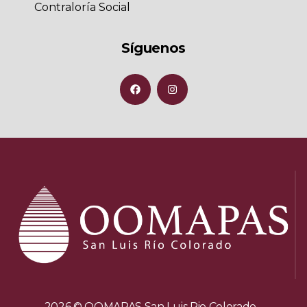
Contraloría Social
Síguenos
2026 © OOMAPAS San Luis Rio Colorado -