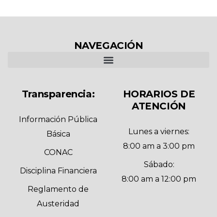
NAVEGACIÓN
Transparencia:
HORARIOS DE
ATENCIÓN
Información Pública
Lunes a viernes:
Básica
8:00 am a 3:00 pm
CONAC
Sábado:
Disciplina Financiera
8:00 am a 12:00 pm
Reglamento de
Austeridad