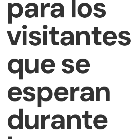
para los
visitantes
que se
esperan
durante