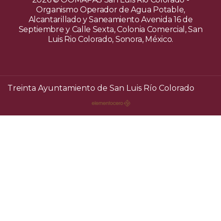
Organismo Operador de Agua Potable,
Alcantarillado y Saneamiento Avenida 16 de
Septiembre y Calle Sexta, Colonia Comercial, San
Luis Rio Colorado, Sonora, México.
Treinta Ayuntamiento de San Luis Río Colorado